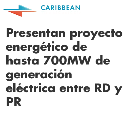
Presentan proyecto
energético de
hasta 700MW de
generación
eléctrica entre RD y
PR